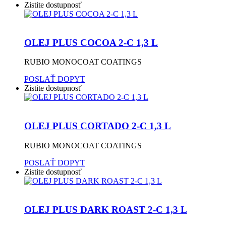
Zistite dostupnosť
OLEJ PLUS COCOA 2-C 1,3 L
RUBIO MONOCOAT COATINGS
POSLAŤ DOPYT
Zistite dostupnosť
OLEJ PLUS CORTADO 2-C 1,3 L
RUBIO MONOCOAT COATINGS
POSLAŤ DOPYT
Zistite dostupnosť
OLEJ PLUS DARK ROAST 2-C 1,3 L