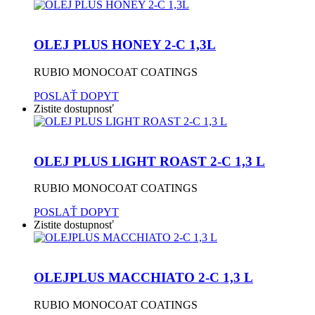
OLEJ PLUS HONEY 2-C 1,3L
RUBIO MONOCOAT COATINGS
POSLAŤ DOPYT
Zistite dostupnosť
OLEJ PLUS LIGHT ROAST 2-C 1,3 L
RUBIO MONOCOAT COATINGS
POSLAŤ DOPYT
Zistite dostupnosť
OLEJPLUS MACCHIATO 2-C 1,3 L
RUBIO MONOCOAT COATINGS