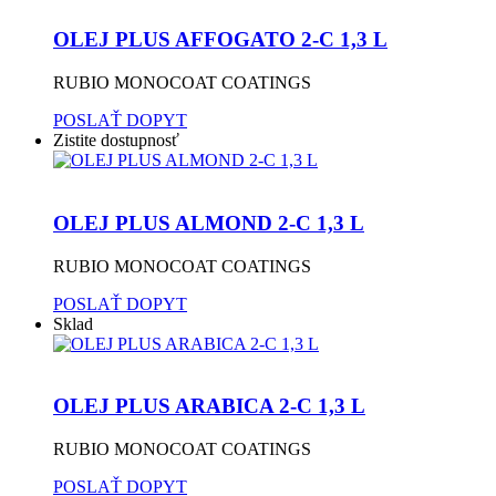
OLEJ PLUS AFFOGATO 2-C 1,3 L
RUBIO MONOCOAT COATINGS
POSLAŤ DOPYT
Zistite dostupnosť
OLEJ PLUS ALMOND 2-C 1,3 L
RUBIO MONOCOAT COATINGS
POSLAŤ DOPYT
Sklad
OLEJ PLUS ARABICA 2-C 1,3 L
RUBIO MONOCOAT COATINGS
POSLAŤ DOPYT