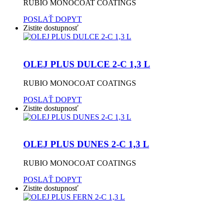
RUBIO MONOCOAT COATINGS
POSLAŤ DOPYT
Zistite dostupnosť
OLEJ PLUS DULCE 2-C 1,3 L
RUBIO MONOCOAT COATINGS
POSLAŤ DOPYT
Zistite dostupnosť
OLEJ PLUS DUNES 2-C 1,3 L
RUBIO MONOCOAT COATINGS
POSLAŤ DOPYT
Zistite dostupnosť