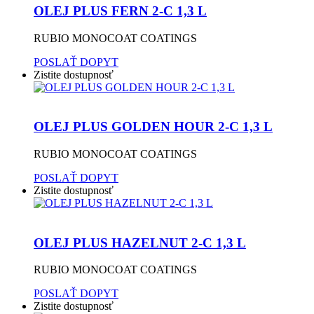
OLEJ PLUS FERN 2-C 1,3 L
RUBIO MONOCOAT COATINGS
POSLAŤ DOPYT
Zistite dostupnosť
OLEJ PLUS GOLDEN HOUR 2-C 1,3 L
RUBIO MONOCOAT COATINGS
POSLAŤ DOPYT
Zistite dostupnosť
OLEJ PLUS HAZELNUT 2-C 1,3 L
RUBIO MONOCOAT COATINGS
POSLAŤ DOPYT
Zistite dostupnosť