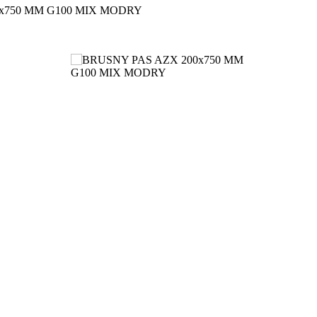
x750 MM G100 MIX MODRY