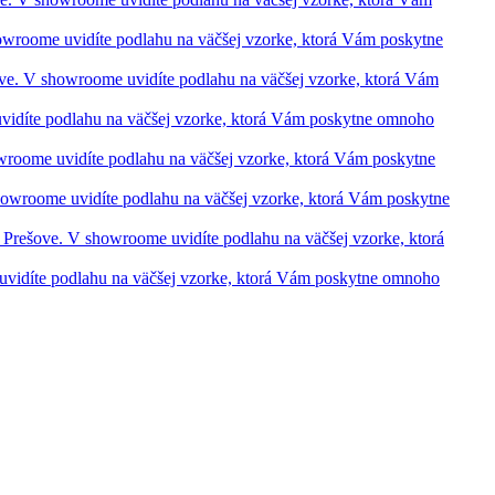
showroome uvidíte podlahu na väčšej vzorke, ktorá Vám poskytne
šove. V showroome uvidíte podlahu na väčšej vzorke, ktorá Vám
 uvidíte podlahu na väčšej vzorke, ktorá Vám poskytne omnoho
howroome uvidíte podlahu na väčšej vzorke, ktorá Vám poskytne
 showroome uvidíte podlahu na väčšej vzorke, ktorá Vám poskytne
 a Prešove. V showroome uvidíte podlahu na väčšej vzorke, ktorá
e uvidíte podlahu na väčšej vzorke, ktorá Vám poskytne omnoho