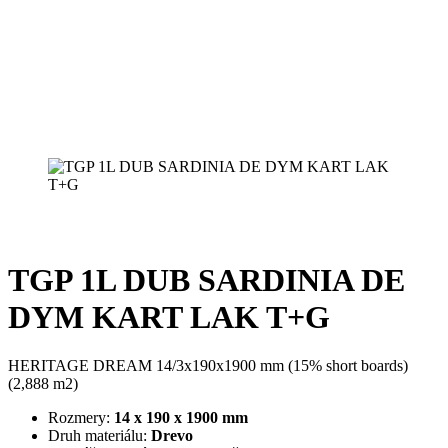
TGP 1L DUB SARDINIA DE
DYM KART LAK T+G
HERITAGE DREAM 14/3x190x1900 mm (15% short boards)
(2,888 m2)
Rozmery:
14 x 190 x 1900 mm
Druh materiálu:
Drevo