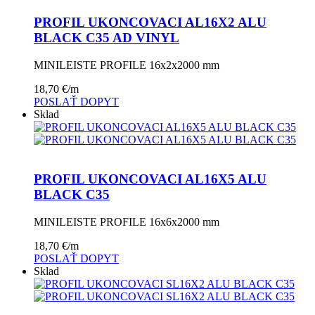
PROFIL UKONCOVACI AL16X2 ALU
BLACK C35 AD VINYL
MINILEISTE PROFILE 16x2x2000 mm
18,70
€
/m
POSLAŤ DOPYT
Sklad
PROFIL UKONCOVACI AL16X5 ALU
BLACK C35
MINILEISTE PROFILE 16x6x2000 mm
18,70
€
/m
POSLAŤ DOPYT
Sklad