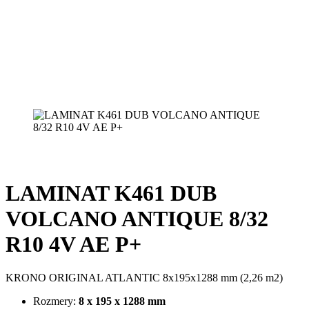
LAMINAT K461 DUB
VOLCANO ANTIQUE 8/32
R10 4V AE P+
KRONO ORIGINAL ATLANTIC 8x195x1288 mm (2,26 m2)
Rozmery:
8 x 195 x 1288 mm