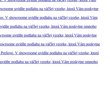
showroome uvidíte podlahu na väčšej vzorke, ktorá Vám poskytne
šove. V showroome uvidíte podlahu na väčšej vzorke, ktorá Vám
 uvidíte podlahu na väčšej vzorke, ktorá Vám poskytne omnoho
howroome uvidíte podlahu na väčšej vzorke, ktorá Vám poskytne
 showroome uvidíte podlahu na väčšej vzorke, ktorá Vám poskytne
 a Prešove. V showroome uvidíte podlahu na väčšej vzorke, ktorá
e uvidíte podlahu na väčšej vzorke, ktorá Vám poskytne omnoho