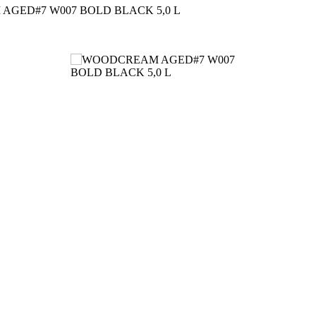
GED#7 W007 BOLD BLACK 5,0 L