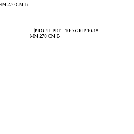
 MM 270 CM B