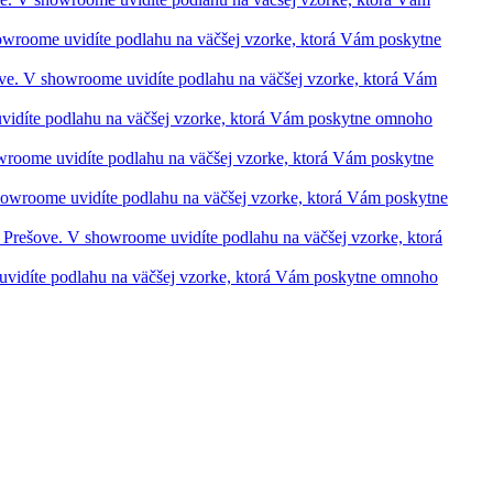
showroome uvidíte podlahu na väčšej vzorke, ktorá Vám poskytne
šove. V showroome uvidíte podlahu na väčšej vzorke, ktorá Vám
 uvidíte podlahu na väčšej vzorke, ktorá Vám poskytne omnoho
howroome uvidíte podlahu na väčšej vzorke, ktorá Vám poskytne
 showroome uvidíte podlahu na väčšej vzorke, ktorá Vám poskytne
 a Prešove. V showroome uvidíte podlahu na väčšej vzorke, ktorá
e uvidíte podlahu na väčšej vzorke, ktorá Vám poskytne omnoho