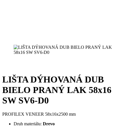
LIŠTA DÝHOVANÁ DUB
BIELO PRANÝ LAK 58x16
SW SV6-D0
PROFILEX VENEER 58x16x2500 mm
Druh materiálu:
Drevo