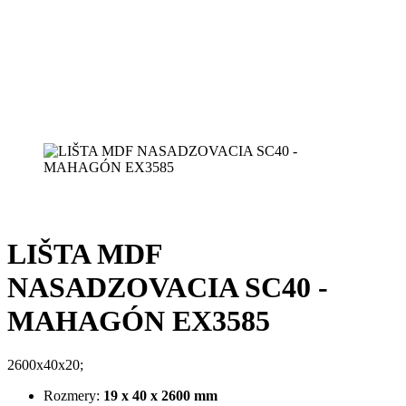
LIŠTA MDF
NASADZOVACIA SC40 -
MAHAGÓN EX3585
2600x40x20;
Rozmery:
19 x 40 x 2600 mm