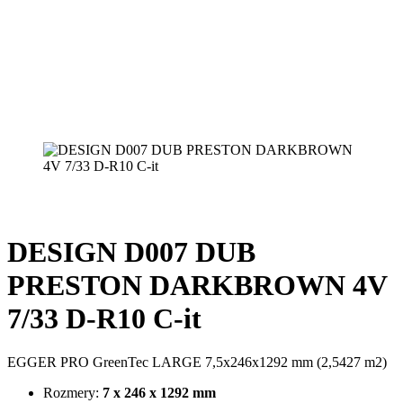
DESIGN D007 DUB
PRESTON DARKBROWN 4V
7/33 D-R10 C-it
EGGER PRO GreenTec LARGE 7,5x246x1292 mm (2,5427 m2)
Rozmery:
7 x 246 x 1292 mm