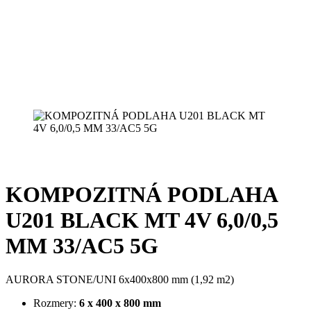
KOMPOZITNÁ PODLAHA
U201 BLACK MT 4V 6,0/0,5
MM 33/AC5 5G
AURORA STONE/UNI 6x400x800 mm (1,92 m2)
Rozmery:
6 x 400 x 800 mm